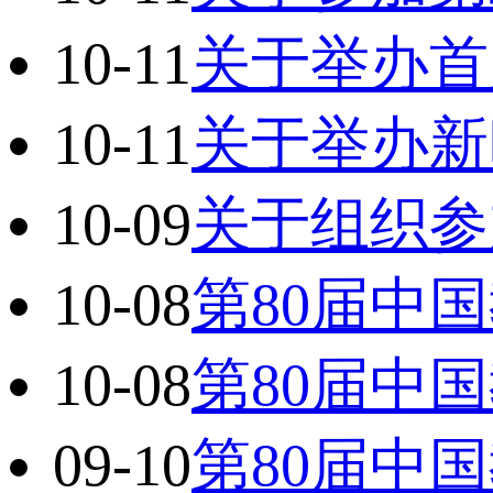
10-11
关于举办首
10-11
关于举办新
10-09
关于组织参
10-08
第80届中
10-08
第80届中
09-10
第80届中