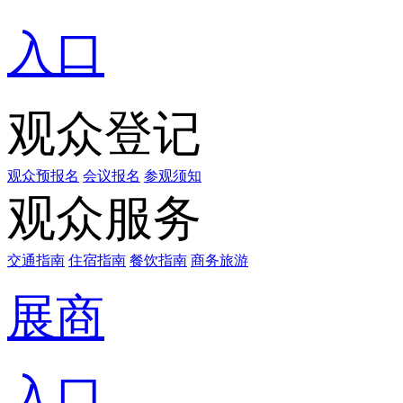
入口
观众登记
观众预报名
会议报名
参观须知
观众服务
交通指南
住宿指南
餐饮指南
商务旅游
展商
入口