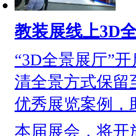
教装展线上3D
“3D全景展厅”
清全景方式保留
优秀展览案例，
本届展会，将开