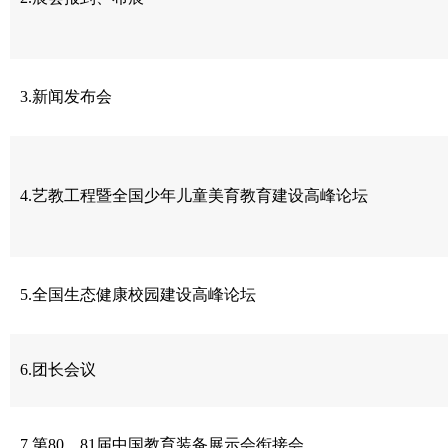
3.新闻发布会
4.艺教工程暨全国少年儿童美育教育建设高峰论坛
5.全国生态健康校园建设高峰论坛
6.团长会议
7.第80、81届中国教育装备展示会衔接会