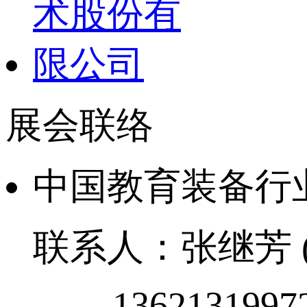
展会联络
中国教育装备行
联系人：张继芳 (01
1362131997