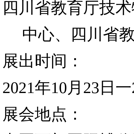
四川省教育厅技术
中心、四川省
展出时间：
2021年10月23日一
展会地点：