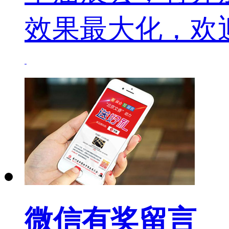
效果最大化，欢
微信有奖留言