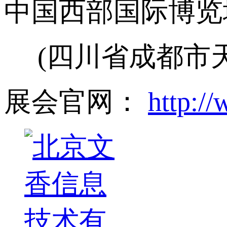
中国西部国际博览
(四川省成都市
展会官网：
http:/