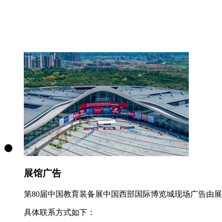
展馆广告
第80届中国教育装备展中国西部国际博览城现场广告由
具体联系方式如下：