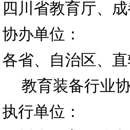
四川省教育厅、成
协办单位：
各省、自治区、直
教育装备行业
执行单位：