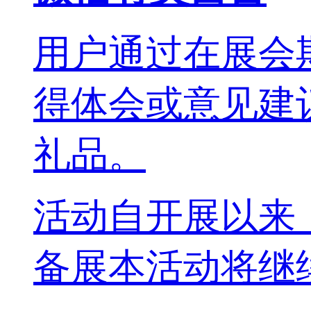
用户通过在展会
得体会或意见建
礼品。
活动自开展以来
备展本活动将继