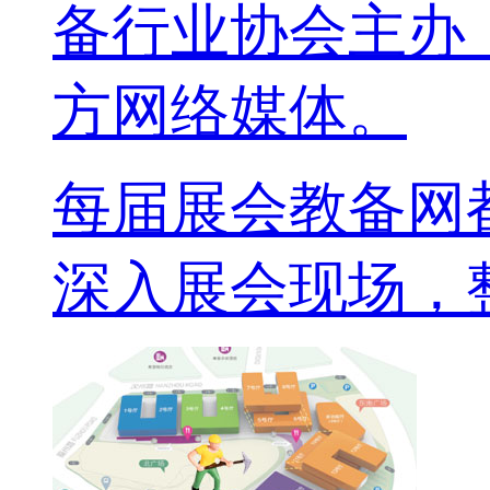
备行业协会主办
方网络媒体。
每届展会教备网
深入展会现场，