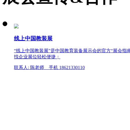
线上中国教装展
“线上中国教装展”是中国教育装备展示会的官方“展会
找企业展位轻松便捷；
联系人: 陈老师 手机 18621330110