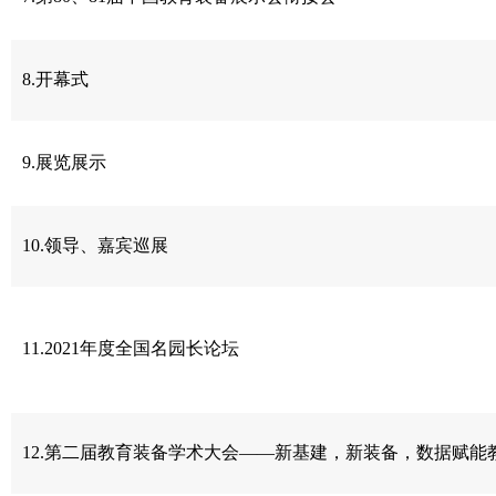
8.开幕式
9.展览展示
10.领导、嘉宾巡展
11.2021年度全国名园长论坛
12.第二届教育装备学术大会——新基建，新装备，数据赋能