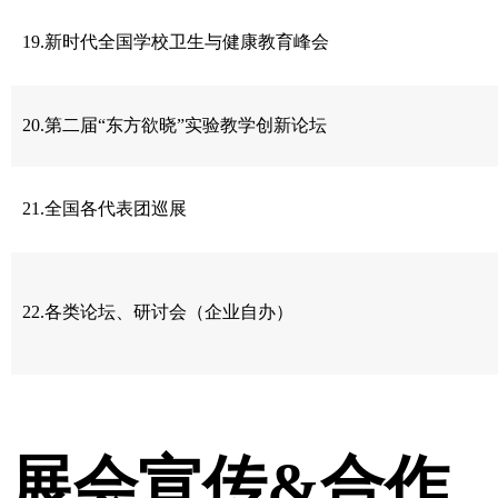
19.新时代全国学校卫生与健康教育峰会
20.第二届“东方欲晓”实验教学创新论坛
21.全国各代表团巡展
22.各类论坛、研讨会（企业自办）
展会宣传&合作