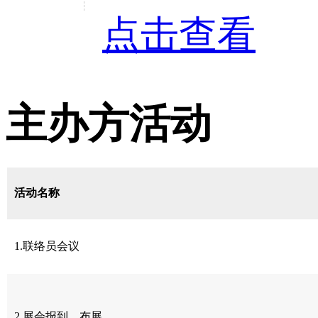
点击查看
主办方活动
活动名称
1.联络员会议
2.展会报到、布展