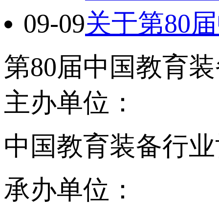
09-09
关于第80
第80届中国教育
主办单位：
中国教育装备行业
承办单位：