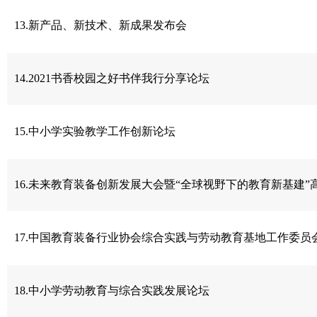
13.新产品、新技术、新成果发布会
14.2021书香校园之好书伴我行分享论坛
15.中小学实验教学工作创新论坛
16.未来教育装备创新发展大会暨“全球视野下的教育新基建”
17.中国教育装备行业协会综合实践与劳动教育基地工作委员
18.中小学劳动教育与综合实践发展论坛