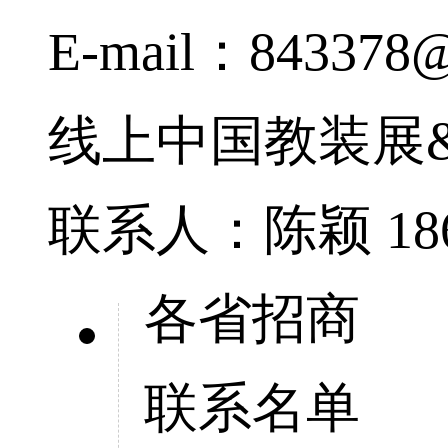
E-mail：843378
线上中国教装展
联系人：陈颖 1862
各省招商
联系名单