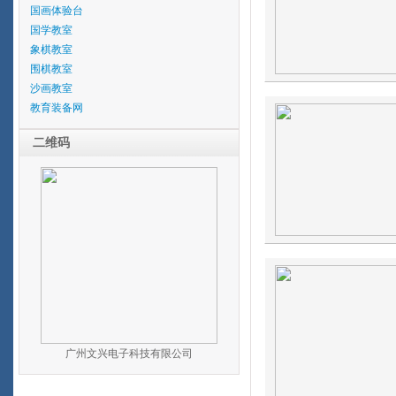
国画体验台
国学教室
象棋教室
围棋教室
沙画教室
教育装备网
二维码
广州文兴电子科技有限公司