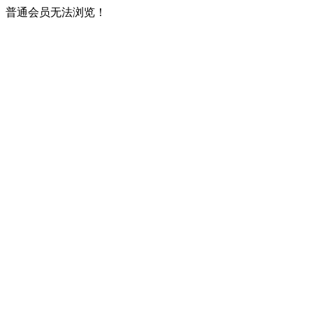
普通会员无法浏览！