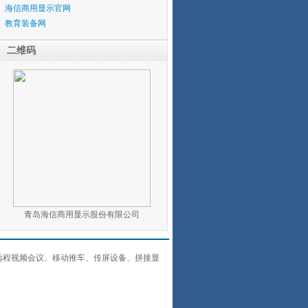
海信商用显示官网
教育装备网
二维码
青岛海信商用显示股份有限公司
远程视频会议、移动推车、传屏设备、拼接显