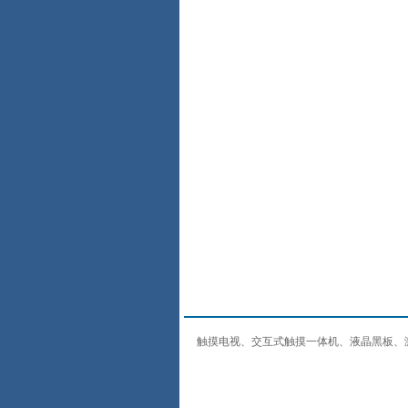
触摸电视、交互式触摸一体机、液晶黑板、