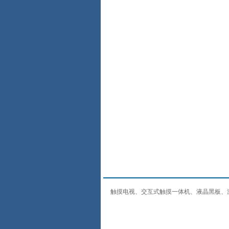
触摸电视、交互式触摸一体机、液晶黑板、