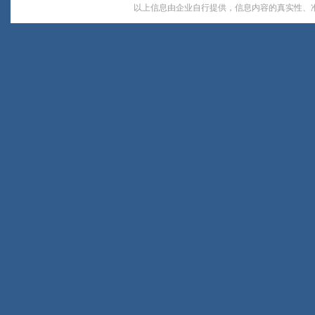
以上信息由企业自行提供，信息内容的真实性、