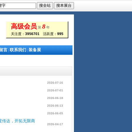
高级会员
8
第
年
关注度：
3956701
活跃度：
995
留言
联系我们
装备展
|
|
2026-07-16
2026-07-01
2026-06-18
2026-06-13
！
2026-06-05
度传达，开拓无限商
2026-04-17