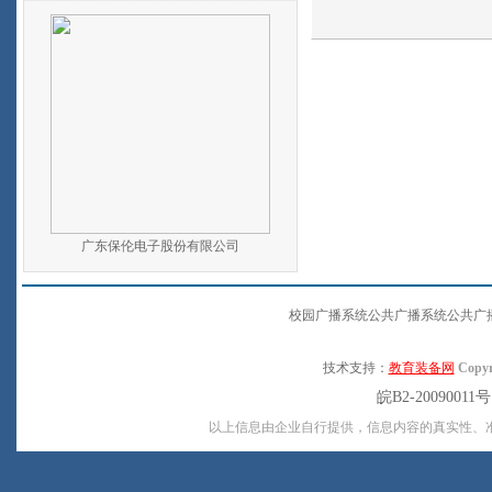
广东保伦电子股份有限公司
校园广播系统公共广播系统公共广
技术支持：
教育装备网
Copyr
皖B2-20090011
以上信息由企业自行提供，信息内容的真实性、