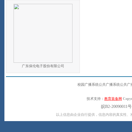
广东保伦电子股份有限公司
校园广播系统公共广播系统公共广
技术支持：
教育装备网
Copyr
皖B2-20090011
以上信息由企业自行提供，信息内容的真实性、