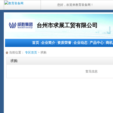
您好，欢迎来教育装备网！
台州市求展工贸有限公司
首页
企业简介
资质荣誉
企业动态
产品中心
商机
|
|
|
|
|
当前位置：
专区首页
> 求购
求购
暂无信息