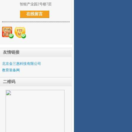
智能产业园2号楼7层
在线留言
友情链接
北京金三惠科技有限公司
教育装备网
二维码