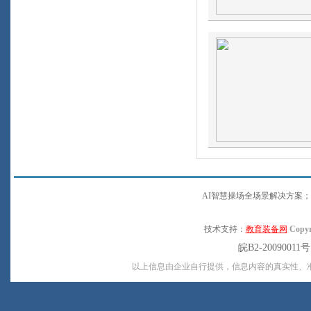
AI智慧操场全场景解决方案；
技术支持：
教育装备网
Copyr
皖B2-20090011
以上信息由企业自行提供，信息内容的真实性、