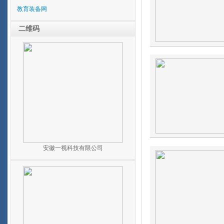
教育装备网
二维码
安徽一视科技有限公司