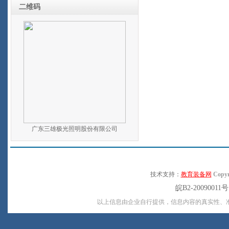
二维码
广东三雄极光照明股份有限公司
技术支持：
教育装备网
Copyr
皖B2-20090011
以上信息由企业自行提供，信息内容的真实性、