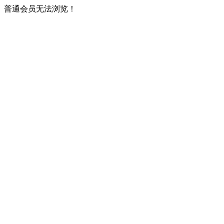
普通会员无法浏览！