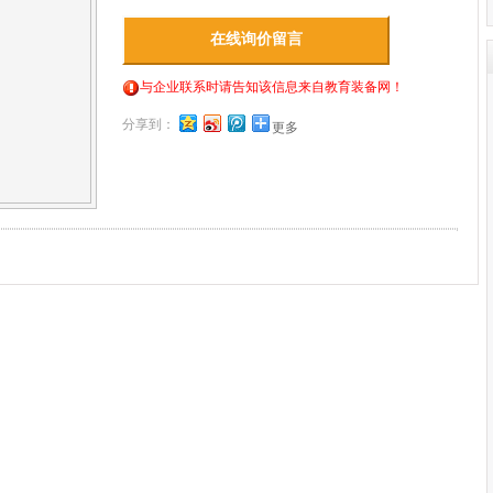
在线询价留言
与企业联系时请告知该信息来自教育装备网！
分享到：
更多