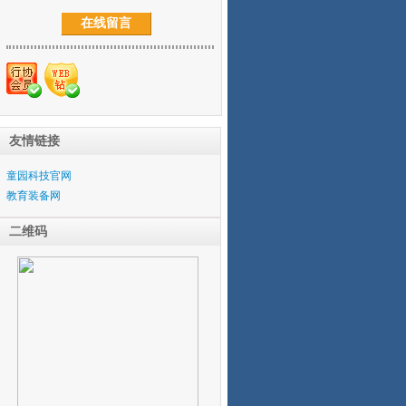
在线留言
友情链接
童园科技官网
教育装备网
二维码