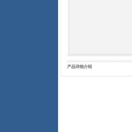
产品详细介绍