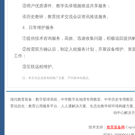
③用户优质课件、教学实录视频推送共享服务；
④历史教研，教育技术交流会议资讯推送服务。
4、日常维护服务
①提供技术咨询服务，高效、迅速收集问题，积极追踪提供
②按需双方确认后，制定入校服务计划，开展设备维护、资源
工作；
③互联远程维护。
注：本文为企业发布的推广文案，不代表本站观点。
现代教育装备：数字星球系统，中学数字化地理专用教室、中学历史专用教室
育信息化：教育公用服务平台、人人通解决方案、生态化教学研环境构建方案
动中心解决方
技术支持：
教育装备网
Copyr