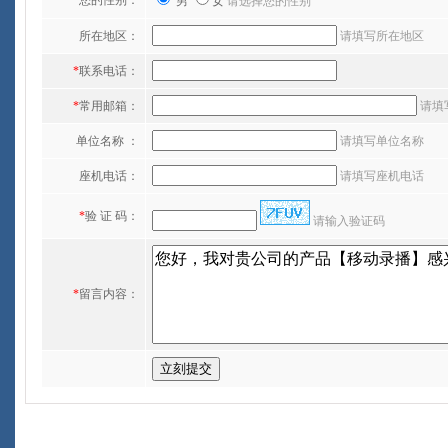
*
您的性别：
男
女
请选择您的性别
所在地区：
请填写所在地区
*
联系电话：
*
常用邮箱：
请填写
单位名称 ：
请填写单位名称
座机电话：
请填写座机电话
*
验 证 码：
请输入验证码
*
留言内容：