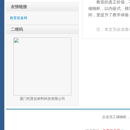
教室的真正价值，
友情链接
储物柜，以内嵌式、模
间，更提升了教学体验
教育装备网
二维码
注：本文为企业发
厦门托普拉材料科技有限公司
企业员工储物柜，