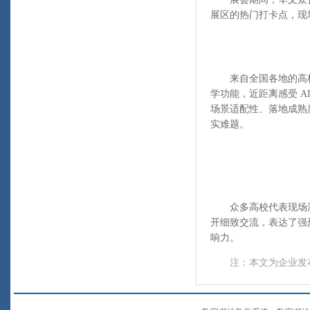
展区的热门打卡点，现
来自全国各地的高校
学功能，近距离感受 
场景适配性、落地成熟
实难题。
众多高校代表现场深
开细致交流，表达了强
响力。
注：本文为企业发