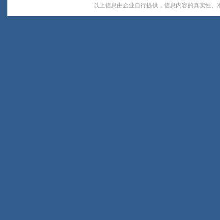
以上信息由企业自行提供，信息内容的真实性、