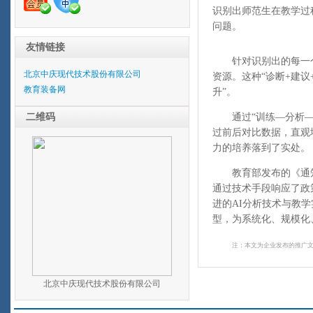
识别出师范生在教学过
问题。
友情链接
针对识别出的每一个问
北京中庆现代技术股份有限公司
资源。这种“诊断+建
教育装备网
升”。
二维码
通过“训练—分析—指
过前后对比数据，直观
力的培养落到了实处。
教育部发布的《通知》
通过技术手段响应了政
进的AI分析技术与教
型，为系统化、规模化
注：本文为企业发布的推广
北京中庆现代技术股份有限公司