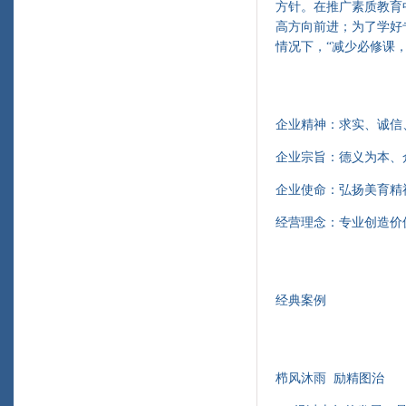
方针。在推广素质教育
高方向前进；为了学好
情况下，“减少必修课
企业精神：求实、诚信
企业宗旨：德义为本、
企业使命：弘扬美育精
经营理念：专业创造价
经典案例
栉风沐雨 励精图治