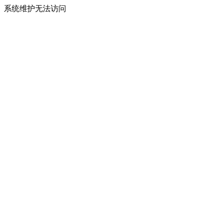
系统维护无法访问