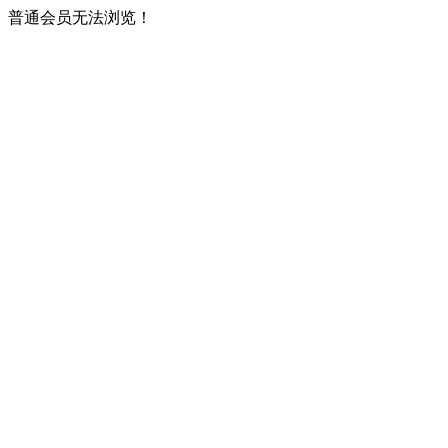
普通会员无法浏览！