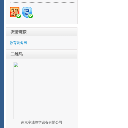
友情链接
教育装备网
二维码
南京宇迪教学设备有限公司