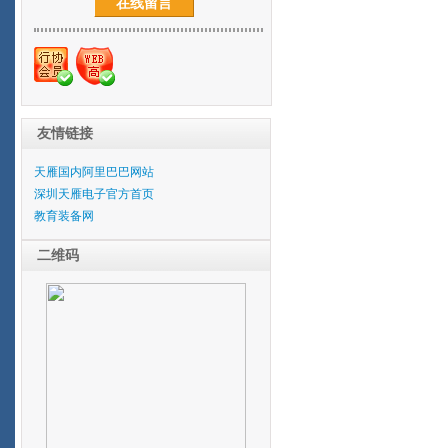
在线留言
友情链接
天雁国内阿里巴巴网站
深圳天雁电子官方首页
教育装备网
二维码