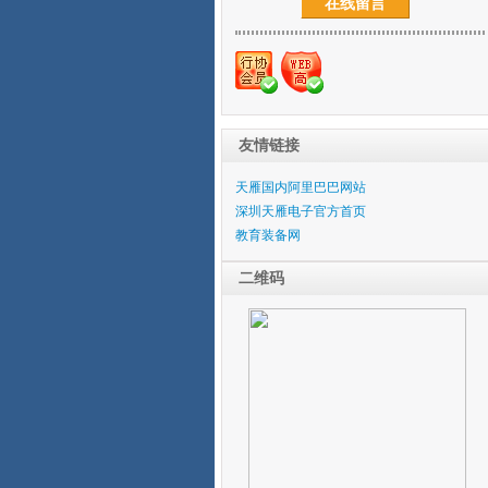
在线留言
友情链接
天雁国内阿里巴巴网站
深圳天雁电子官方首页
教育装备网
二维码